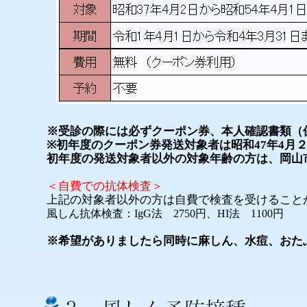
※受診の際には必ずクーポン券、本人確認書類（
※初年度のクーポン券発送対象者は昭和47年4月２
初年度の発送対象者以外の対象年齢の方は、岡山
＜自費での抗体検査＞
上記の対象者以外の方は自費で検査を受けること
風しん抗体検査：IgG法 2750円、HI法 1100円
※希望がありましたら同時に麻しん、水痘、おた