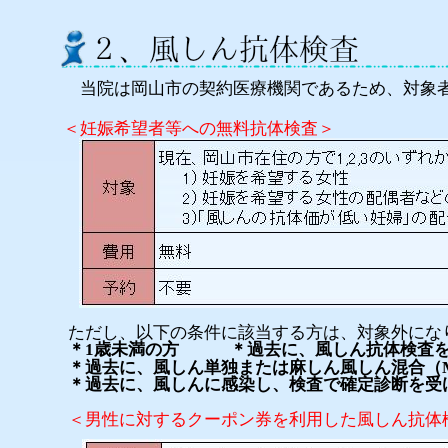
当院は岡山市の契約医療機関であるため、対象者
＜妊娠希望者等への無料抗体検査＞
ただし、以下の条件に該当する方は、対象外にな
＊1歳未満の方 ＊過去に、風しん抗体検査を
＊過去に、風しん単独または麻しん風しん混合（
＊過去に、風しんに感染し、検査で確定診断を受
＜男性に対するクーポン券を利用した風しん抗体